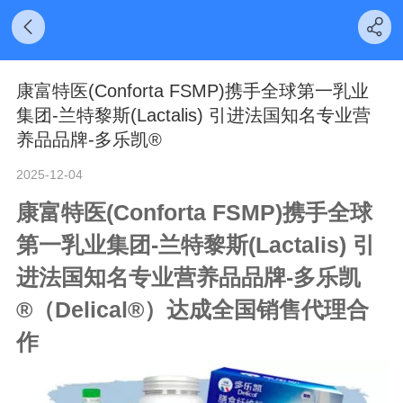
康富特医(Conforta FSMP)携手全球第一乳业
集团-兰特黎斯(Lactalis) 引进法国知名专业营
养品品牌-多乐凯®
2025-12-04
康富特医
(Conforta FSMP)
携手全球
第一乳业集团
-
兰特黎斯
(Lactalis)
引
进法国知名专业营养品品牌
-
多乐凯
®
（
Delical®
）达成全国销售代理合
作