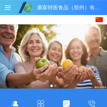
康富特医食品（郑州）有限公司
中文
English