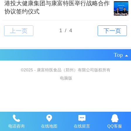
港投大健康集团与康富特医举行战略合作
协议签约仪式
Top
©
2025 - 康富特医食品（郑州）有限公司版权所有
电脑版
电话咨询
在线地图
在线留言
QQ客服