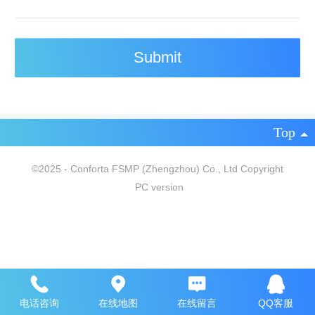
Top
©
2025 - Conforta FSMP (Zhengzhou) Co., Ltd Copyright
PC version
电话咨询
在线地图
在线留言
QQ客服